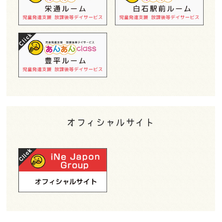
オフィシャルサイト