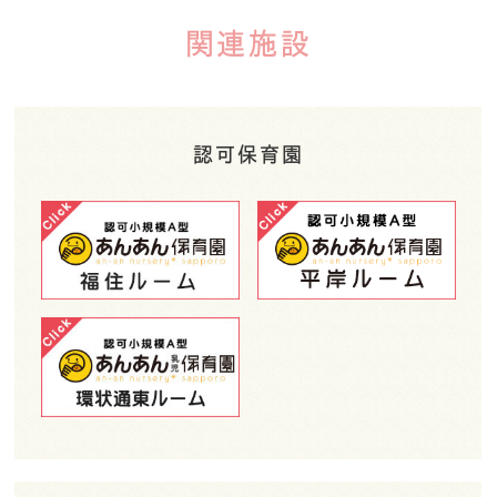
関連施設
認可保育園