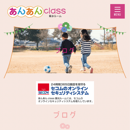
MENU
ブログ
ブログ