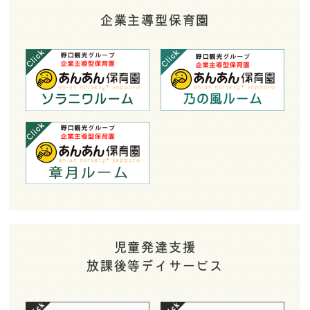
企業主導型保育園
児童発達支援
放課後等デイサービス