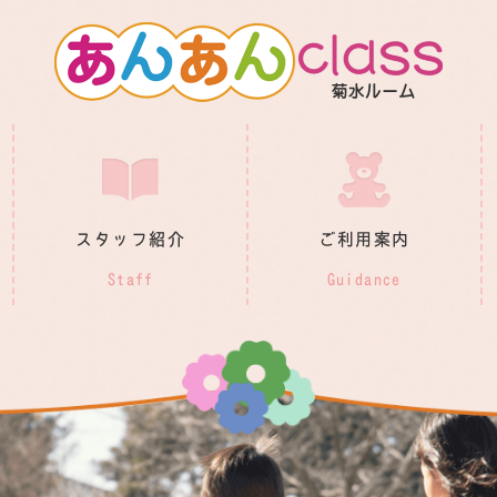
スタッフ紹介
ご利用案内
Staff
Guidance