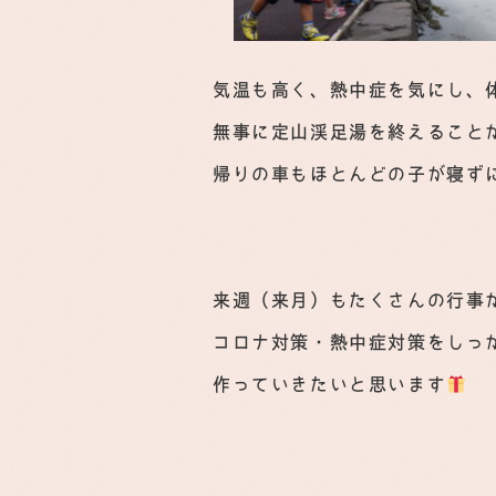
気温も高く、熱中症を気にし、
無事に定山渓足湯を終えること
帰りの車もほとんどの子が寝ず
来週（来月）もたくさんの行事
コロナ対策・熱中症対策をしっ
作っていきたいと思います