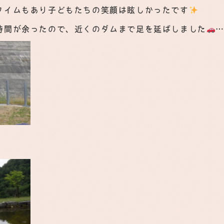
タイムもあり子どもたちの笑顔は眩しかったです
時間が余ったので、近くのダムまで足を延ばしました