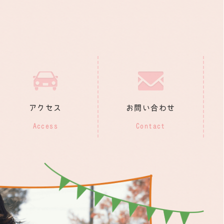
アクセス
お問い合わせ
Access
Contact