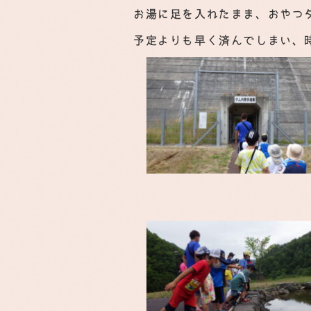
お湯に足を入れたまま、おやつ
予定よりも早く済んでしまい、