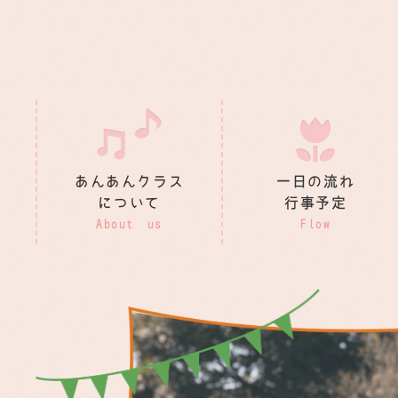
あんあんクラス
一日の流れ
について
行事予定
About us
Flow