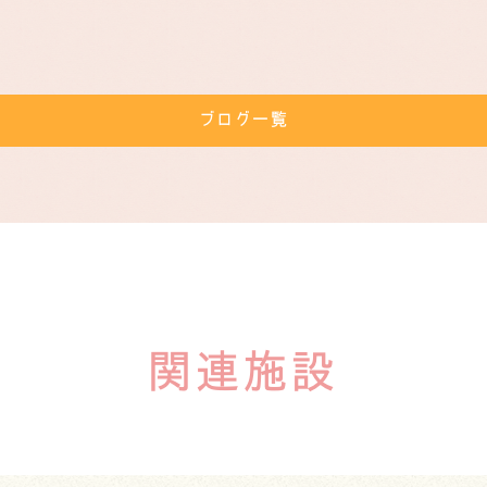
ブログ一覧
関連施設