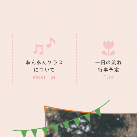
あんあんクラス
一日の流れ
について
行事予定
About us
Flow