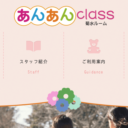
スタッフ紹介
ご利用案内
Staff
Guidance