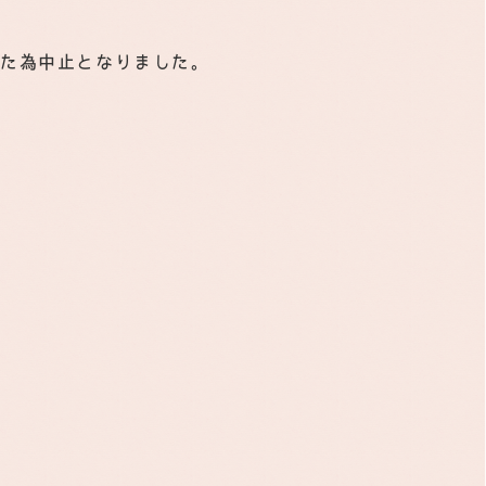
った為中止となりました。