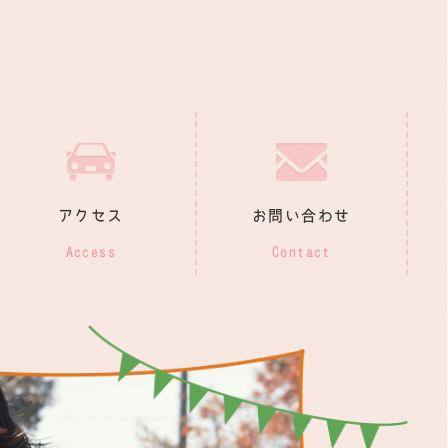
アクセス
お問い合わせ
Access
Contact