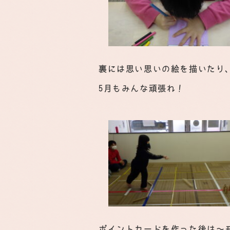
裏には思い思いの絵を描いたり
5月もみんな頑張れ！
ポイントカードを作った後は～