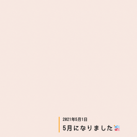
2021年5月1日
5月になりました