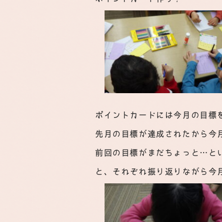
ポイントカードには今月の目標
先月の目標が達成されたから今
前回の目標がまだちょっと…と
と、それぞれ振り返りながら今