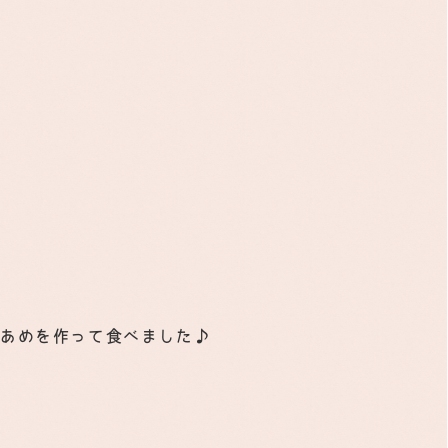
綿あめを作って食べました♪