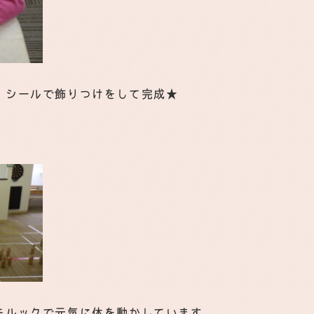
、シールで飾りつけをして完成★
モルックで元気に体を動かしています。