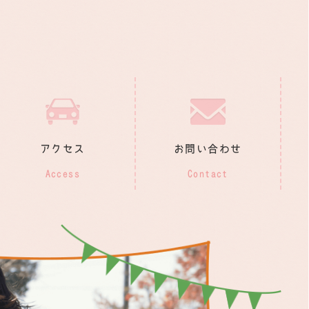
アクセス
お問い合わせ
Access
Contact