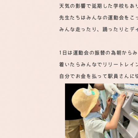
天気の影響で延期した学校もあ
先生たちはみんなの運動会をこ
みんな走ったり、踊ったりとデ
1日は運動会の振替の為朝から
着いたらみんなでリリートレイ
自分でお金を払って駅員さんに