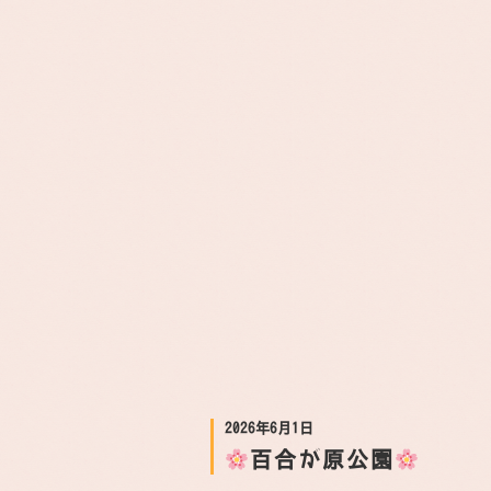
2026年6月1日
百合が原公園