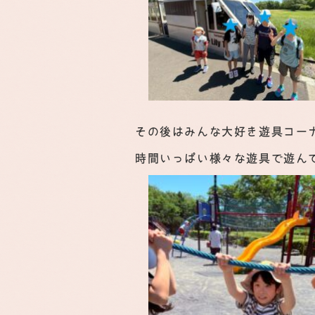
その後はみんな大好き遊具コー
時間いっぱい様々な遊具で遊ん