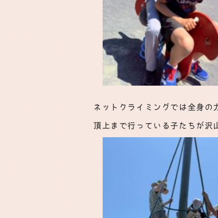
ネットクライミングでは全身の
頂上まで行っている子たちが沢