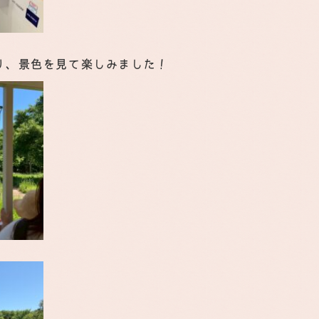
り、景色を見て楽しみました！