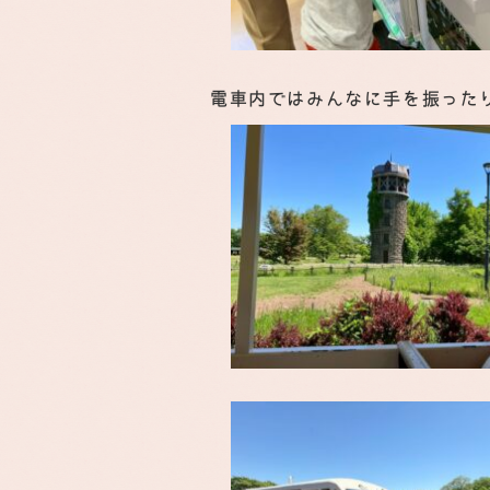
電車内ではみんなに手を振った