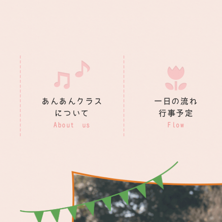
あんあんクラス
一日の流れ
について
行事予定
About us
Flow