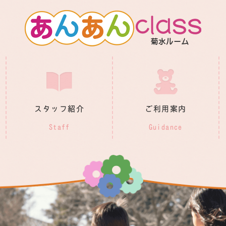
スタッフ紹介
ご利用案内
Staff
Guidance