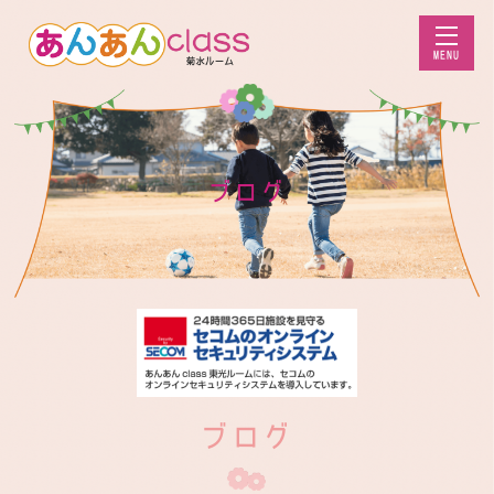
MENU
ブログ
ブログ