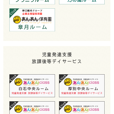
児童発達支援
放課後等デイサービス