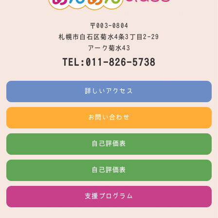
〒003-0804
札幌市白石区菊水4条3丁目2-29
アーク菊水43
TEL:011-826-5738
詳しいアクセス
お問い合わせ
自己評価表
自己評価表
支援プログラム