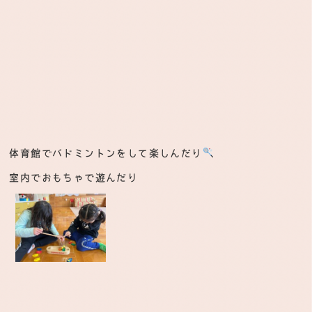
体育館でバドミントンをして楽しんだり
室内でおもちゃで遊んだり