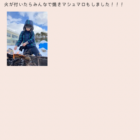
火が付いたらみんなで焼きマシュマロもしました！！！