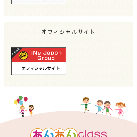
オフィシャルサイト