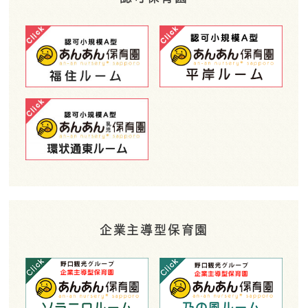
企業主導型保育園