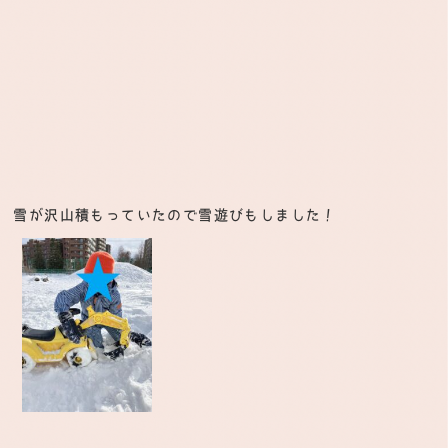
雪が沢山積もっていたので雪遊びもしました！