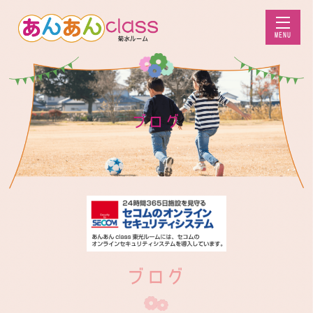
MENU
ブログ
ブログ