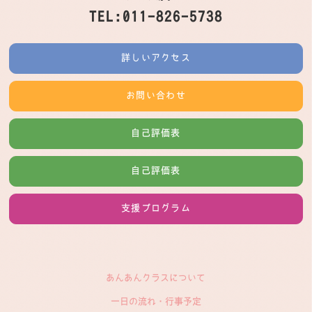
TEL:011-826-5738
詳しいアクセス
お問い合わせ
自己評価表
自己評価表
支援プログラム
あんあんクラスについて
一日の流れ・行事予定