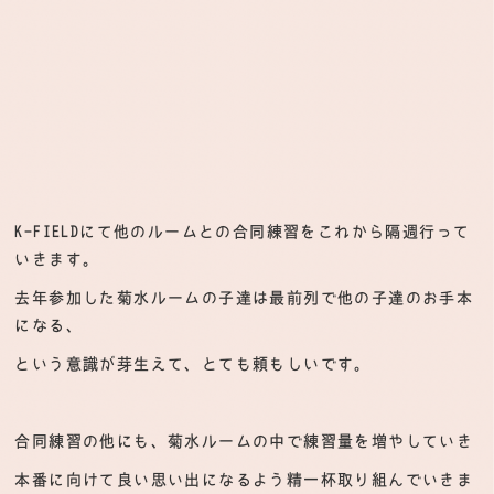
K-FIELDにて他のルームとの合同練習をこれから隔週行って
いきます。
去年参加した菊水ルームの子達は最前列で他の子達のお手本
になる、
という意識が芽生えて、とても頼もしいです。
合同練習の他にも、菊水ルームの中で練習量を増やしていき
本番に向けて良い思い出になるよう精一杯取り組んでいきま