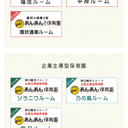
企業主導型保育園