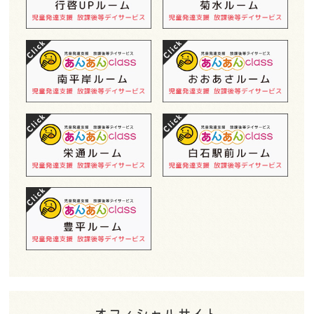
オフィシャルサイト