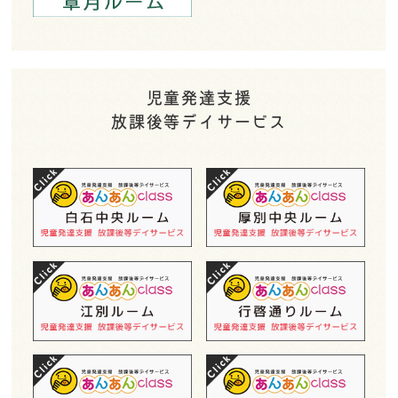
児童発達支援
放課後等デイサービス