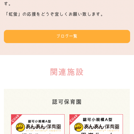
す。
「虹蛍」の応援をどうぞ宜しくお願い致します。
ブログ一覧
関連施設
認可保育園